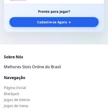
Pronto para jogar?
Cadastre-se Agora →
Sobre Nós
Melhores Slots Online do Brasil
Navegação
Página Inicial
Blackjack
Jogos de loteria
Jogos de mesa