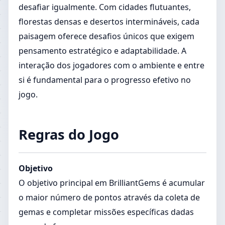
desafiar igualmente. Com cidades flutuantes,
florestas densas e desertos intermináveis, cada
paisagem oferece desafios únicos que exigem
pensamento estratégico e adaptabilidade. A
interação dos jogadores com o ambiente e entre
si é fundamental para o progresso efetivo no
jogo.
Regras do Jogo
Objetivo
O objetivo principal em BrilliantGems é acumular
o maior número de pontos através da coleta de
gemas e completar missões específicas dadas