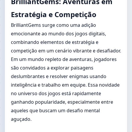
BrilliantGems: Aventuras em
Estratégia e Competição
BrilliantGems surge como uma adição
emocionante ao mundo dos jogos digitais,
combinando elementos de estratégia e
competição em um cenário vibrante e desafiador.
Em um mundo repleto de aventuras, jogadores
são convidados a explorar paisagens
deslumbrantes e resolver enigmas usando
inteligência e trabalho em equipe. Essa novidade
no universo dos jogos está rapidamente
ganhando popularidade, especialmente entre
aqueles que buscam um desafio mental
aguçado.