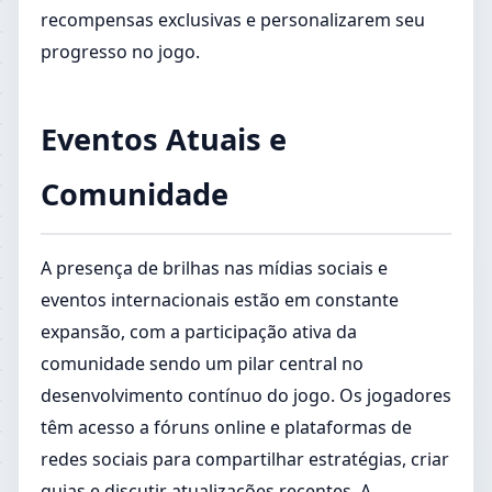
recompensas exclusivas e personalizarem seu
progresso no jogo.
Eventos Atuais e
Comunidade
A presença de brilhas nas mídias sociais e
eventos internacionais estão em constante
expansão, com a participação ativa da
comunidade sendo um pilar central no
desenvolvimento contínuo do jogo. Os jogadores
têm acesso a fóruns online e plataformas de
redes sociais para compartilhar estratégias, criar
guias e discutir atualizações recentes. A