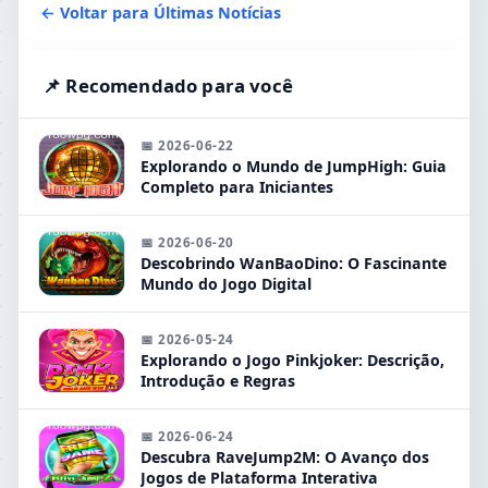
← Voltar para Últimas Notícias
📌 Recomendado para você
📅 2026-06-22
Explorando o Mundo de JumpHigh: Guia
Completo para Iniciantes
📅 2026-06-20
Descobrindo WanBaoDino: O Fascinante
Mundo do Jogo Digital
📅 2026-05-24
Explorando o Jogo Pinkjoker: Descrição,
Introdução e Regras
📅 2026-06-24
Descubra RaveJump2M: O Avanço dos
Jogos de Plataforma Interativa