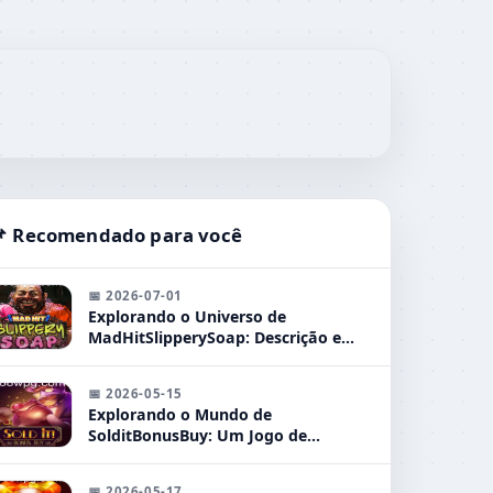
 Recomendado para você
📅 2026-07-01
Explorando o Universo de
MadHitSlipperySoap: Descrição e
Regras do Jogo
📅 2026-05-15
Explorando o Mundo de
SolditBonusBuy: Um Jogo de
Estratégia de Alto Nível
📅 2026-05-17