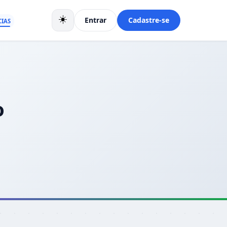
☀️
Entrar
Cadastre-se
CIAS
o