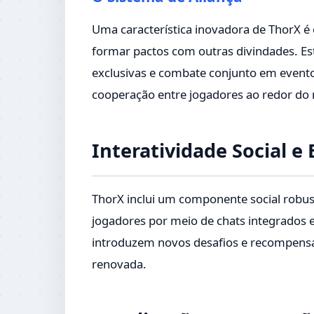
Uma característica inovadora de ThorX é
formar pactos com outras divindades. Es
exclusivas e combate conjunto em eventos
cooperação entre jogadores ao redor do
Interatividade Social e
ThorX inclui um componente social robus
jogadores por meio de chats integrados e
introduzem novos desafios e recompensa
renovada.