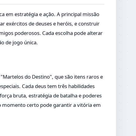
ca em estratégia e ação. A principal missão
r exércitos de deuses e heróis, e construir
nimigos poderosos. Cada escolha pode alterar
o de jogo única.
"Martelos do Destino", que são itens raros e
especiais. Cada deus tem três habilidades
força bruta, estratégia de batalha e poderes
no momento certo pode garantir a vitória em