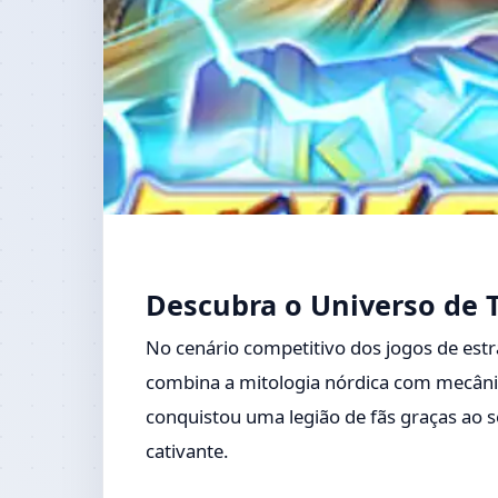
Descubra o Universo de 
No cenário competitivo dos jogos de estr
combina a mitologia nórdica com mecâni
conquistou uma legião de fãs graças ao s
cativante.