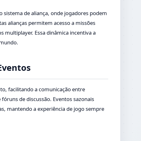
 o sistema de aliança, onde jogadores podem
tas alianças permitem acesso a missões
 multiplayer. Essa dinâmica incentiva a
 mundo.
 Eventos
to, facilitando a comunicação entre
 fóruns de discussão. Eventos sazonais
s, mantendo a experiência de jogo sempre