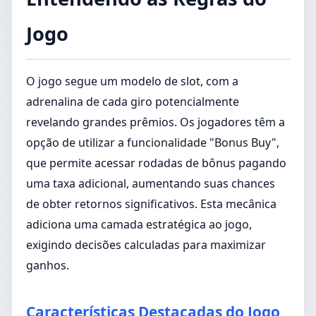
Jogo
O jogo segue um modelo de slot, com a
adrenalina de cada giro potencialmente
revelando grandes prêmios. Os jogadores têm a
opção de utilizar a funcionalidade "Bonus Buy",
que permite acessar rodadas de bônus pagando
uma taxa adicional, aumentando suas chances
de obter retornos significativos. Esta mecânica
adiciona uma camada estratégica ao jogo,
exigindo decisões calculadas para maximizar
ganhos.
Características Destacadas do Jogo