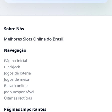
Sobre Nós
Melhores Slots Online do Brasil
Navegação
Página Inicial
Blackjack
Jogos de loteria
Jogos de mesa
Bacará online
Jogo Responsável
Últimas Notícias
Páginas Importantes