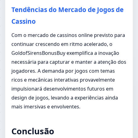
Tendências do Mercado de Jogos de
Cassino
Com o mercado de cassinos online previsto para
continuar crescendo em ritmo acelerado, o
GoldofSirensBonusBuy exemplifica a inovação
necessária para capturar e manter a atenção dos
jogadores. A demanda por jogos com temas
ricos e mecânicas interativas provavelmente
impulsionará desenvolvimentos futuros em
design de jogos, levando a experiências ainda
mais imersivas e envolventes.
Conclusão