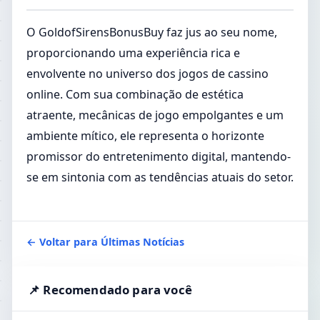
O GoldofSirensBonusBuy faz jus ao seu nome,
proporcionando uma experiência rica e
envolvente no universo dos jogos de cassino
online. Com sua combinação de estética
atraente, mecânicas de jogo empolgantes e um
ambiente mítico, ele representa o horizonte
promissor do entretenimento digital, mantendo-
se em sintonia com as tendências atuais do setor.
← Voltar para Últimas Notícias
📌 Recomendado para você