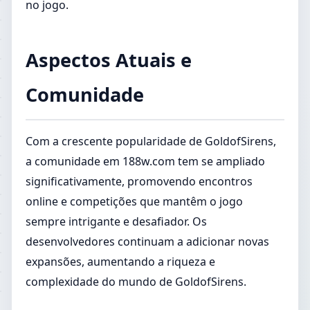
no jogo.
Aspectos Atuais e
Comunidade
Com a crescente popularidade de GoldofSirens,
a comunidade em 188w.com tem se ampliado
significativamente, promovendo encontros
online e competições que mantêm o jogo
sempre intrigante e desafiador. Os
desenvolvedores continuam a adicionar novas
expansões, aumentando a riqueza e
complexidade do mundo de GoldofSirens.