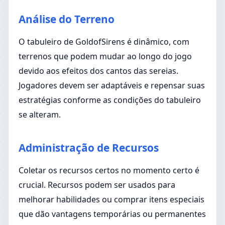
Análise do Terreno
O tabuleiro de GoldofSirens é dinâmico, com
terrenos que podem mudar ao longo do jogo
devido aos efeitos dos cantos das sereias.
Jogadores devem ser adaptáveis e repensar suas
estratégias conforme as condições do tabuleiro
se alteram.
Administração de Recursos
Coletar os recursos certos no momento certo é
crucial. Recursos podem ser usados para
melhorar habilidades ou comprar itens especiais
que dão vantagens temporárias ou permanentes