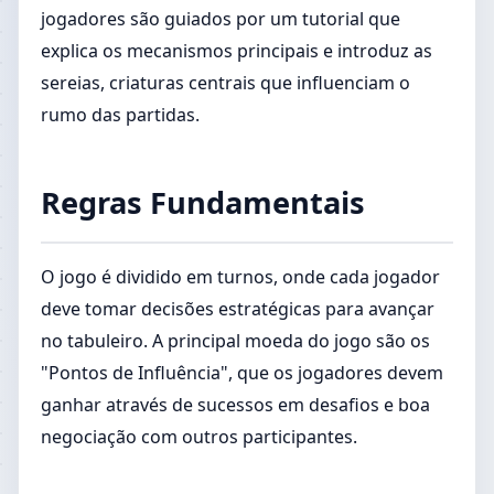
jogadores são guiados por um tutorial que
explica os mecanismos principais e introduz as
sereias, criaturas centrais que influenciam o
rumo das partidas.
Regras Fundamentais
O jogo é dividido em turnos, onde cada jogador
deve tomar decisões estratégicas para avançar
no tabuleiro. A principal moeda do jogo são os
"Pontos de Influência", que os jogadores devem
ganhar através de sucessos em desafios e boa
negociação com outros participantes.