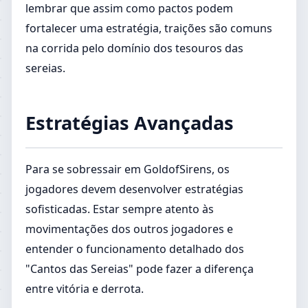
lembrar que assim como pactos podem
fortalecer uma estratégia, traições são comuns
na corrida pelo domínio dos tesouros das
sereias.
Estratégias Avançadas
Para se sobressair em GoldofSirens, os
jogadores devem desenvolver estratégias
sofisticadas. Estar sempre atento às
movimentações dos outros jogadores e
entender o funcionamento detalhado dos
"Cantos das Sereias" pode fazer a diferença
entre vitória e derrota.