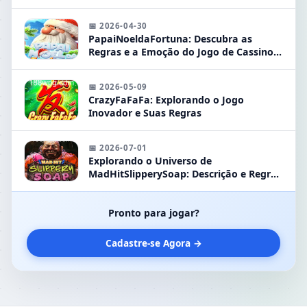
📅 2026-04-30
PapaiNoeldaFortuna: Descubra as
Regras e a Emoção do Jogo de Cassino
Online
📅 2026-05-09
CrazyFaFaFa: Explorando o Jogo
Inovador e Suas Regras
📅 2026-07-01
Explorando o Universo de
MadHitSlipperySoap: Descrição e Regras
do Jogo
Pronto para jogar?
Cadastre-se Agora →