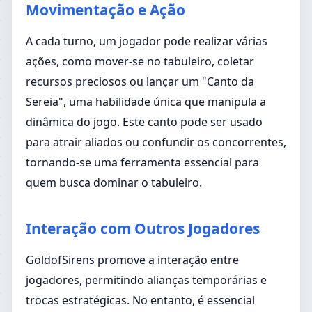
Movimentação e Ação
A cada turno, um jogador pode realizar várias
ações, como mover-se no tabuleiro, coletar
recursos preciosos ou lançar um "Canto da
Sereia", uma habilidade única que manipula a
dinâmica do jogo. Este canto pode ser usado
para atrair aliados ou confundir os concorrentes,
tornando-se uma ferramenta essencial para
quem busca dominar o tabuleiro.
Interação com Outros Jogadores
GoldofSirens promove a interação entre
jogadores, permitindo alianças temporárias e
trocas estratégicas. No entanto, é essencial